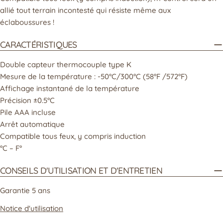
allié tout terrain incontesté qui résiste même aux
éclaboussures !
CARACTÉRISTIQUES
Double capteur thermocouple type K
Mesure de la température : -50°C/300°C (58°F /572°F)
Affichage instantané de la température
Précision ±0.5°C
Pile AAA incluse
Arrêt automatique
Compatible tous feux, y compris induction
°C – F°
CONSEILS D'UTILISATION ET D'ENTRETIEN
Garantie 5 ans
Notice d'utilisation