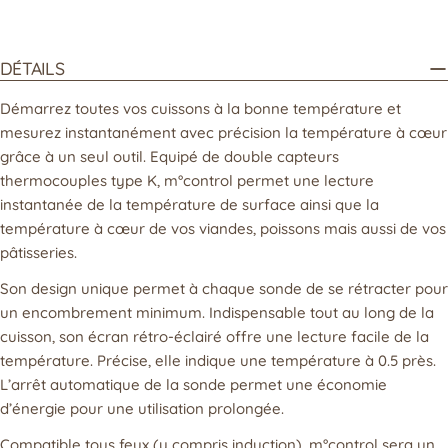
DÉTAILS
Démarrez toutes vos cuissons à la bonne température et
mesurez instantanément avec précision la température à cœur
grâce à un seul outil. Equipé de double capteurs
thermocouples type K, m°control permet une lecture
instantanée de la température de surface ainsi que la
température à cœur de vos viandes, poissons mais aussi de vos
pâtisseries.
Son design unique permet à chaque sonde de se rétracter pour
un encombrement minimum. Indispensable tout au long de la
cuisson, son écran rétro-éclairé offre une lecture facile de la
température. Précise, elle indique une température à 0.5 près.
L’arrêt automatique de la sonde permet une économie
d’énergie pour une utilisation prolongée.
Compatible tous feux (y compris induction), m°control sera un