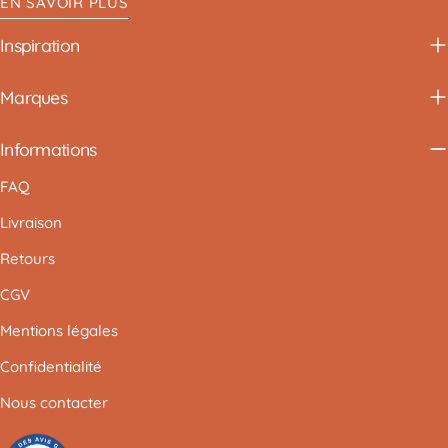
EN SAVOIR PLUS
Inspiration
Marques
Informations
FAQ
Livraison
Retours
CGV
Mentions légales
Confidentialité
Nous contacter