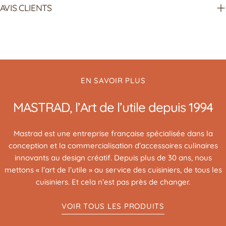
AVIS CLIENTS
EN SAVOIR PLUS
MASTRAD, l’Art de l’utile depuis 1994
Mastrad est une entreprise française spécialisée dans la
conception et la commercialisation d’accessoires culinaires
innovants au design créatif. Depuis plus de 30 ans, nous
mettons « l’art de l’utile » au service des cuisiniers, de tous les
cuisiniers. Et cela n’est pas près de changer.
VOIR TOUS LES PRODUITS