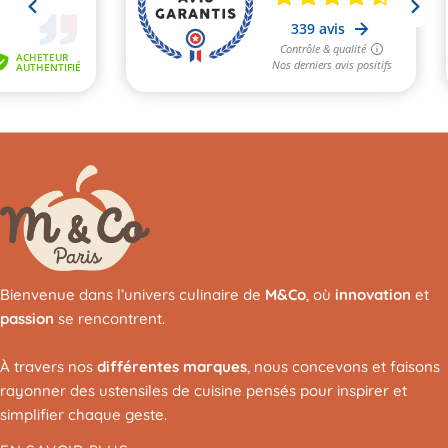
Bienvenue dans l’univers culinaire de
M&Co
, où
innovation
et
passion
se rencontrent.
À travers nos
différentes marques
, nous concevons et faisons
rayonner des ustensiles de cuisine pensés pour inspirer et
simplifier chaque geste.